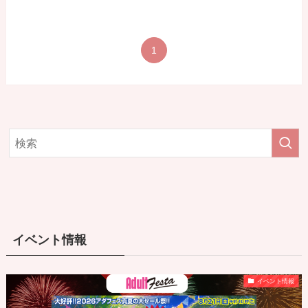
1
イベント情報
イベント情報