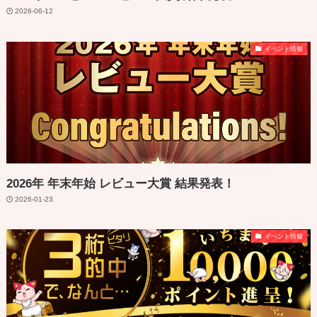
2026-06-12
イベント情報
2026年 年末年始 レビュー大賞 結果発表！
2026-01-23
イベント情報