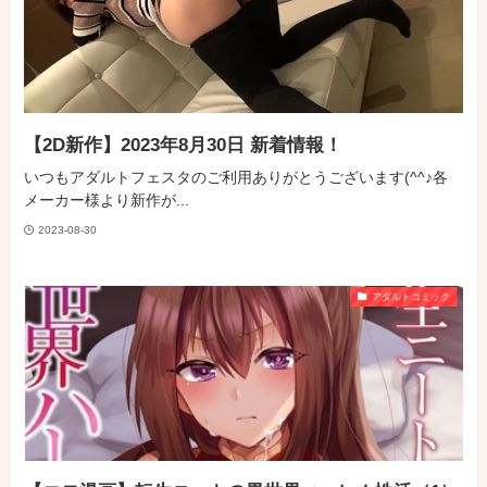
【2D新作】2023年8月30日 新着情報！
いつもアダルトフェスタのご利用ありがとうございます(^^♪各
メーカー様より新作が...
2023-08-30
アダルトコミック