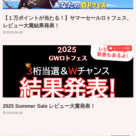
【１万ポイントが当たる！】サマーセールロトフェス、
レビュー大賞結果発表！
2025-08-29
イベント情報
2025 Summer Sale レビュー大賞発表！
2025-08-29