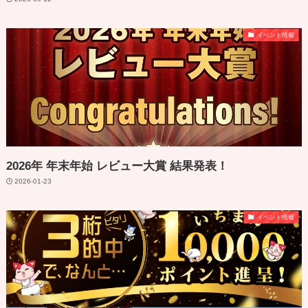
イベント情報
2026年 年末年始 レビュー大賞 結果発表！
2026-01-23
イベント情報