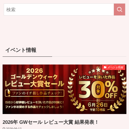
イベント情報
イベント情報
2026年 GWセール レビュー大賞 結果発表！
2026-06-12