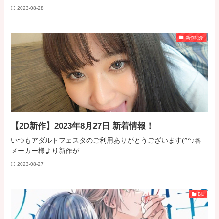
2023-08-28
新作紹介
【2D新作】2023年8月27日 新着情報！
いつもアダルトフェスタのご利用ありがとうございます(^^♪各
メーカー様より新作が...
2023-08-27
BL