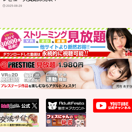
2025-08-29