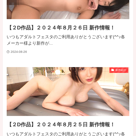
【２D作品】２０２４年８月２６日 新作情報！
いつもアダルトフェスタのご利用ありがとうございます(^^♪各
メーカー様より新作が...
2024-08-26
新作紹介
【２D作品】２０２４年８月２５日 新作情報！
いつもアダルトフェスタのご利用ありがとうございます(^^♪各