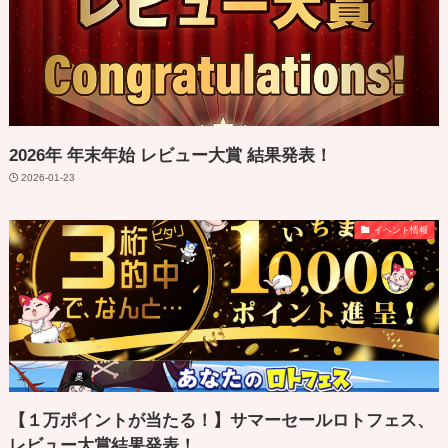
2026年 年末年始 レビュー大賞 結果発表！
2026-01-23
イベント情報
【１万ポイントが当たる！】サマーセールロトフェス、
レビュー大賞結果発表！