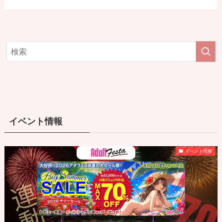
イベント情報
イベント情報