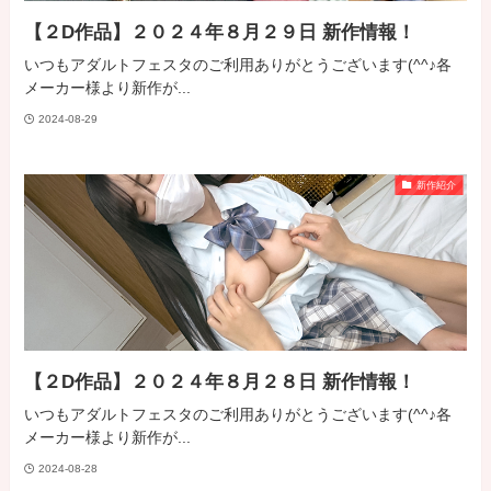
【２D作品】２０２４年８月２９日 新作情報！
いつもアダルトフェスタのご利用ありがとうございます(^^♪各
メーカー様より新作が...
2024-08-29
新作紹介
【２D作品】２０２４年８月２８日 新作情報！
いつもアダルトフェスタのご利用ありがとうございます(^^♪各
メーカー様より新作が...
2024-08-28