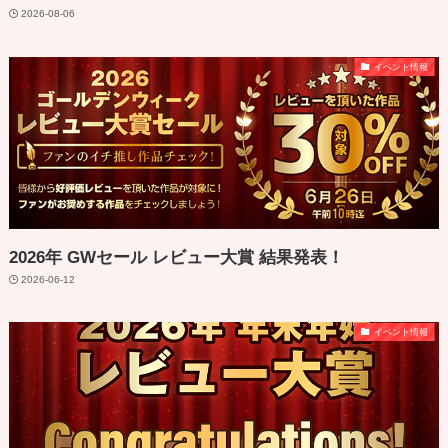
2026-08-06
イベント情報
2026年 GWセール レビュー大賞 結果発表！
2026-06-12
イベント情報