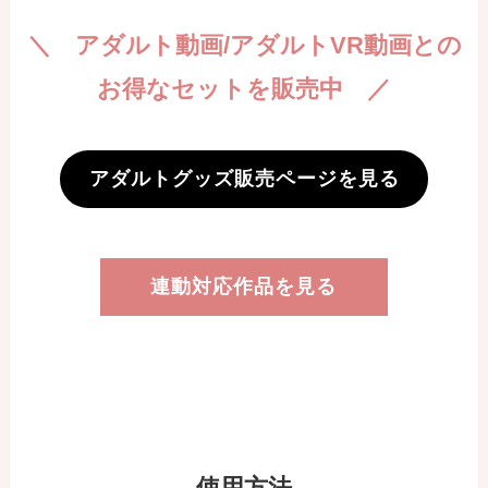
＼ アダルト動画/アダルトVR動画との
お得なセットを販売中 ／
アダルトグッズ販売ページを見る
連動対応作品を見る
使用方法