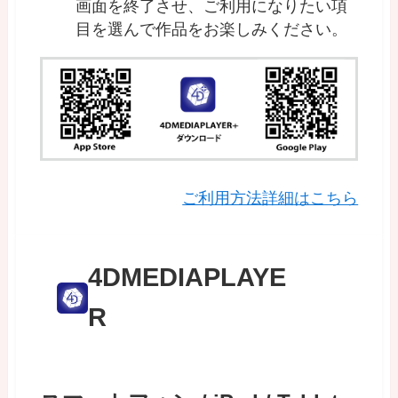
画面を終了させ、ご利用になりたい項
目を選んで作品をお楽しみください。
ご利用方法詳細はこちら
4DMEDIAPLAYE
R