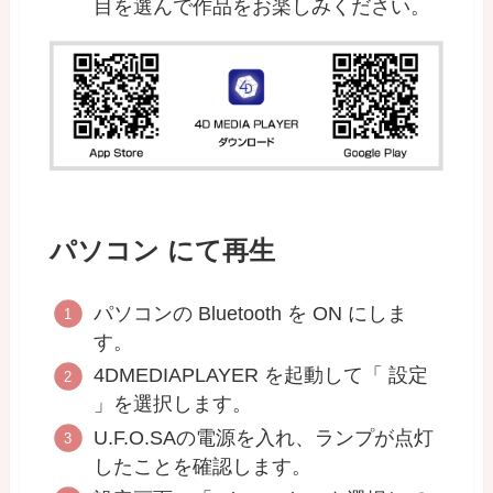
目を選んで作品をお楽しみください。
パソコン にて再生
パソコンの Bluetooth を ON にしま
す。
4DMEDIAPLAYER を起動して「 設定
」を選択します。
U.F.O.SAの電源を入れ、ランプが点灯
したことを確認します。