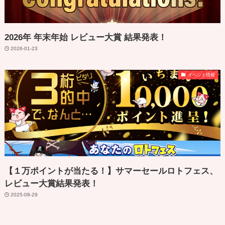
2026年 年末年始 レビュー大賞 結果発表！
2026-01-23
イベント情報
【１万ポイントが当たる！】サマーセールロトフェス、
レビュー大賞結果発表！
2025-08-29