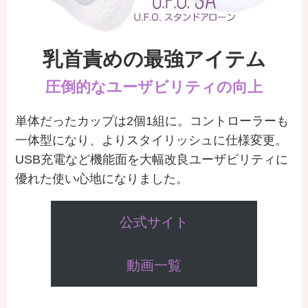
乳首責めの最強アイテム
圧倒的なユーザビリティの向上
単体だったカップは2個1組に。コントローラーも
一体型になり、よりスタイリッシュに仕様変更。
USB充電など機能面を大幅改良ユーザビリティに
優れた使い心地になりました。
公式サイト
動画一覧