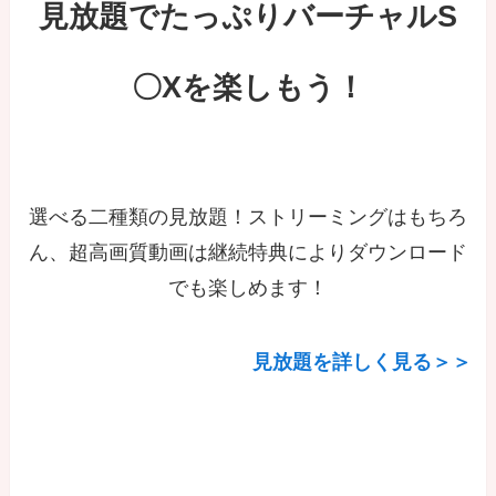
見放題でたっぷりバーチャルS
〇Xを楽しもう！
選べる二種類の見放題！ストリーミングはもちろ
ん、超高画質動画は継続特典によりダウンロード
でも楽しめます！
見放題を詳しく見る＞＞