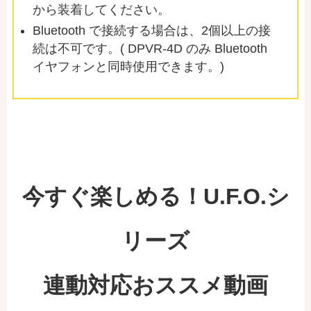
から装着してください。
Bluetooth で接続する場合は、2個以上の接
続は不可です。( DPVR-4D のみ Bluetooth
イヤフォンと同時使用できます。)
今すぐ楽しめる！U.F.O.シ
リーズ
連動対応おススメ動画