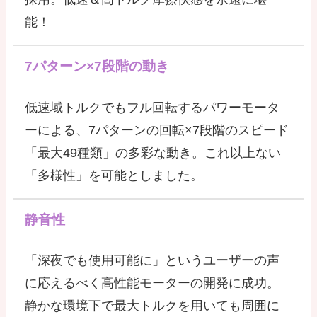
能！
7パターン×7段階の動き
低速域トルクでもフル回転するパワーモータ
ーによる、7パターンの回転×7段階のスピード
「最大49種類」の多彩な動き。これ以上ない
「多様性」を可能としました。
静音性
「深夜でも使用可能に」というユーザーの声
に応えるべく高性能モーターの開発に成功。
静かな環境下で最大トルクを用いても周囲に