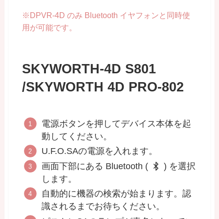
※DPVR-4D のみ Bluetooth イヤフォンと同時使
用が可能です。
SKYWORTH-4D S801
/SKYWORTH 4D PRO-802
電源ボタンを押してデバイス本体を起
動してください。
U.F.O.SAの電源を入れます。
画面下部にある Bluetooth (
) を選択
します。
自動的に機器の検索が始まります。認
識されるまでお待ちください。