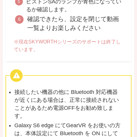
ピストンSAのランプが青色になってい
るか確認します。
確認できたら、設定を閉じて動画
一覧よりお楽しみください
※現在SKYWORTHシリーズのサポートは終了し
ています。
接続したい機器の他に Bluetooth 対応機器
が近くにある場合は、正常に接続されない
ことがあるため電源OFFをお勧め致しま
す。
Galaxy S6 edge にてGearVR をお使いの方
は、本体設定にて Bluetooth を ON にして