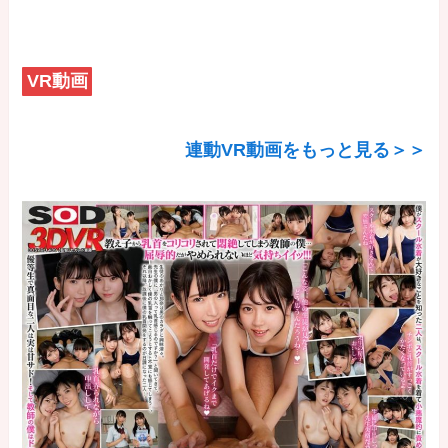
VR動画
連動VR動画をもっと見る＞＞