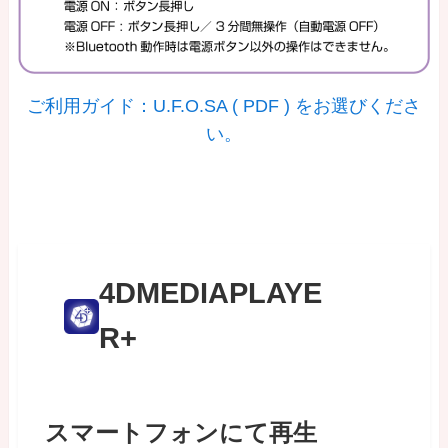
ご利用ガイド：U.F.O.SA ( PDF ) をお選びくださ
い。
4DMEDIAPLAYE
R+
スマートフォンにて再生