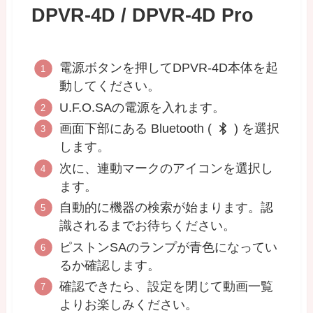
DPVR-4D / DPVR-4D Pro
電源ボタンを押してDPVR-4D本体を起
動してください。
U.F.O.SAの電源を入れます。
画面下部にある Bluetooth (
) を選択
します。
次に、連動マークのアイコンを選択し
ます。
自動的に機器の検索が始まります。認
識されるまでお待ちください。
ピストンSAのランプが青色になってい
るか確認します。
確認できたら、設定を閉じて動画一覧
よりお楽しみください。