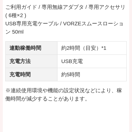
ご利用ガイド / 専用無線アダプタ / 専用アクセサリ
( 6種×2 )
USB専用充電ケーブル / VORZEスムースローショ
ン 50ml
連動稼働時間
約2時間（目安）*1
充電方法
USB充電
充電時間
約5時間
※連続使用環境や機能の設定状況などにより、稼
働時間が減少することがあります。