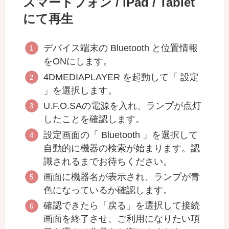
スマートフォン / iPad / Tablet
にて再生
デバイス端末の Bluetooth と位置情報
をONにします。
4DMEDIAPLAYER を起動して「 設定
」を選択します。
U.F.O.SAの電源を入れ、ランプが点灯
したことを確認します。
設定画面の「 Bluetooth 」を選択して
自動的に機器の検索が始まります。認
識されるまでお待ちください。
画面に機器名が表示され、ランプが青
色になっているか確認します。
確認できたら「戻る」を選択して接続
画面を終了させ、ご利用になりたい項