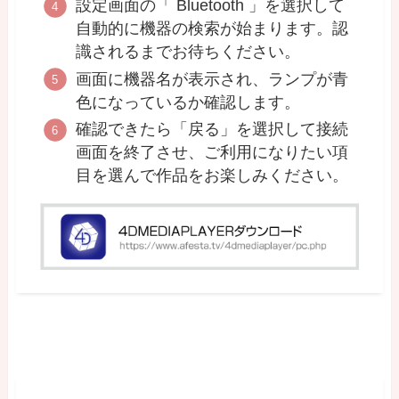
設定画面の「 Bluetooth 」を選択して
自動的に機器の検索が始まります。認
識されるまでお待ちください。
画面に機器名が表示され、ランプが青
色になっているか確認します。
確認できたら「戻る」を選択して接続
画面を終了させ、ご利用になりたい項
目を選んで作品をお楽しみください。