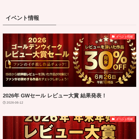
イベント情報
イベント情報
2026年 GWセール レビュー大賞 結果発表！
2026-06-12
イベント情報