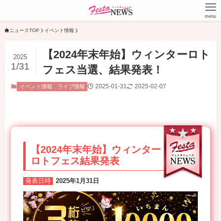
menu
ニュースTOP
イベント情報
【2024年末年始】ウィンターロト
2025
1/31
フェス当選、結果発表！
2025-01-31
2025-02-07
イベント情報
ライブ情報
【2024年末年始】ウィンター
ロトフェス結果発表
発表日時
2025年1月31日