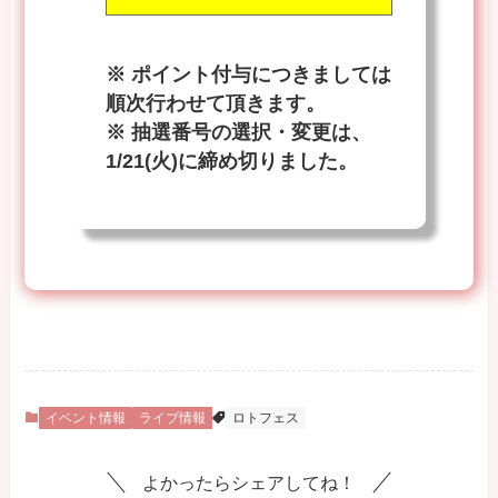
※ ポイント付与につきましては
順次行わせて頂きます。
※ 抽選番号の選択・変更は、
1/21(火)に締め切りました。
イベント情報
ライブ情報
ロトフェス
よかったらシェアしてね！