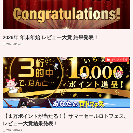
2026年 年末年始 レビュー大賞 結果発表！
2026-01-23
イベント情報
【１万ポイントが当たる！】サマーセールロトフェス、
レビュー大賞結果発表！
2025-08-29