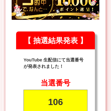
【 抽選結果発表 】
YouTube 生配信にて当選番号
が発表されました！
当選番号
106