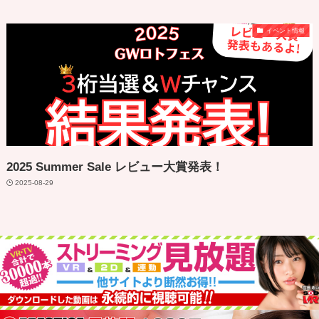
イベント情報
2025 Summer Sale レビュー大賞発表！
2025-08-29