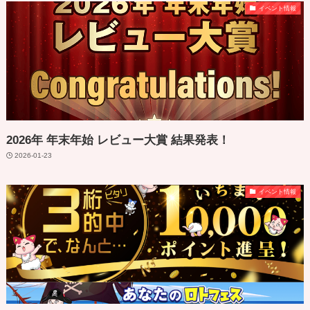
イベント情報
2026年 年末年始 レビュー大賞 結果発表！
2026-01-23
イベント情報