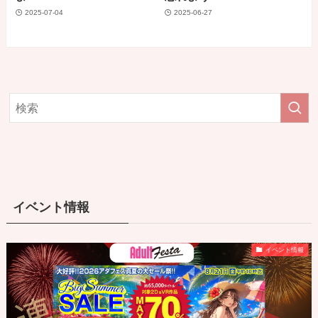
2025-07-04
2025-06-27
イベント情報
イベント情報