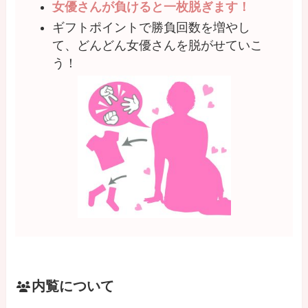
女優さんが負けると一枚脱ぎます！
ギフトポイントで勝負回数を増やし
て、どんどん女優さんを脱がせていこ
う！
内覧について