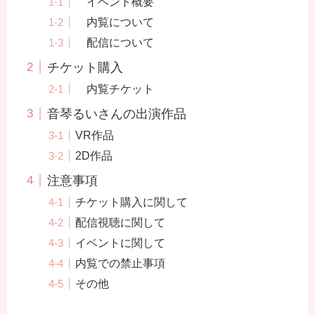
イベント概要
内覧について
配信について
チケット購入
内覧チケット
音琴るいさんの出演作品
VR作品
2D作品
注意事項
チケット購入に関して
配信視聴に関して
イベントに関して
内覧での禁止事項
その他