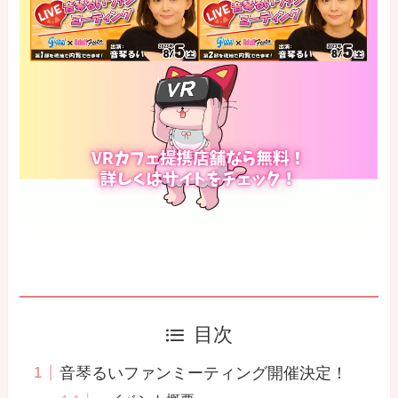
目次
音琴るいファンミーティング開催決定！