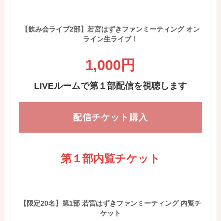
【飲み会ライブ2部】若宮はずきファンミーティング オン
ライン生ライブ！
1,000円
LIVEルームで第１部配信を視聴します
配信チケット購入
第１部内覧チケット
【限定20名】第1部 若宮はずきファンミーティング 内覧チ
ケット