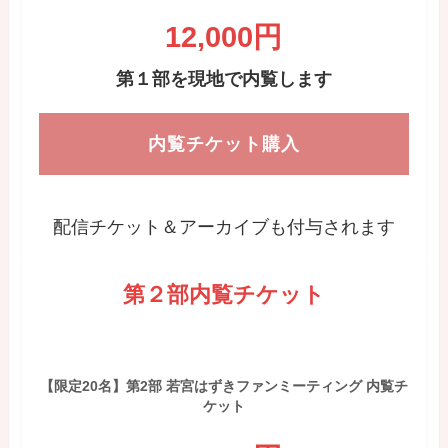
12,000円
第１部を現地で内覧します
内覧チケット購入
配信チケット＆アーカイブも付与されます
第２部内覧チケット
【限定20名】第2部 若宮はずきファンミーティング 内覧チ
ケット