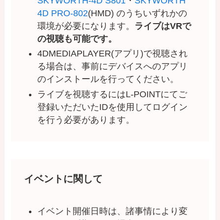
SKYWORTH-4D S801
・
SKYWORTH
4D PRO-802
(HMD) のうちいずれかの
環境が必要になります。
ライブはVRで
の視聴も可能です。
4DMEDIAPLAYER(アプリ)で視聴され
る場合は、事前にデバイスへのアプリ
のインストールを行ってください。
ライブを視聴するにはL-POINTにてご
登録いただいたIDを使用してログイン
を行う必要があります。
イベントに関して
イベント開催日時は、諸事情により変