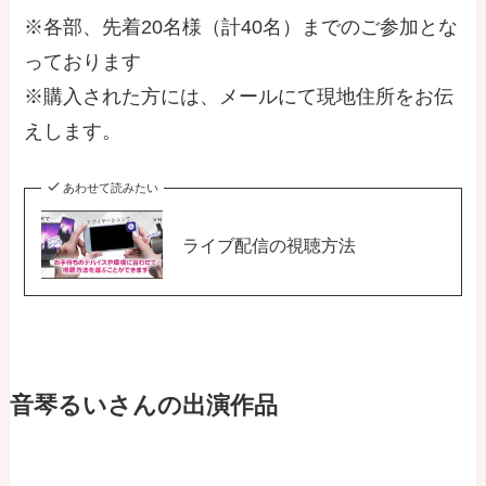
※各部、先着20名様（計40名）までのご参加とな
っております
※購入された方には、メールにて現地住所をお伝
えします。
あわせて読みたい
ライブ配信の視聴方法
音琴るいさんの出演作品