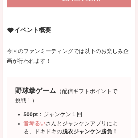
イベント概要
今回のファンミーティングでは以下のお楽しみ企
画が行われます！
野球拳ゲーム
（配信ギフトポイントで
挑戦！）
500pt
：ジャンケン１回
音琴るい
さんとジャンケンアプリによ
る、ドキドキの
脱衣ジャンケン勝負！