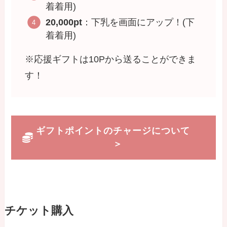
着着用)
20,000pt
：下乳を画面にアップ！(下
着着用)
※応援ギフトは10Pから送ることができま
す！
ギフトポイントのチャージについて
＞
チケット購入