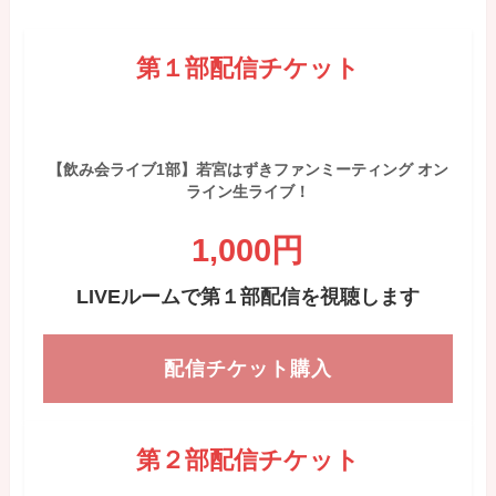
第１部配信チケット
【飲み会ライブ1部】若宮はずきファンミーティング オン
ライン生ライブ！
1,000円
LIVEルームで第１部配信を視聴します
配信チケット購入
第２部配信チケット