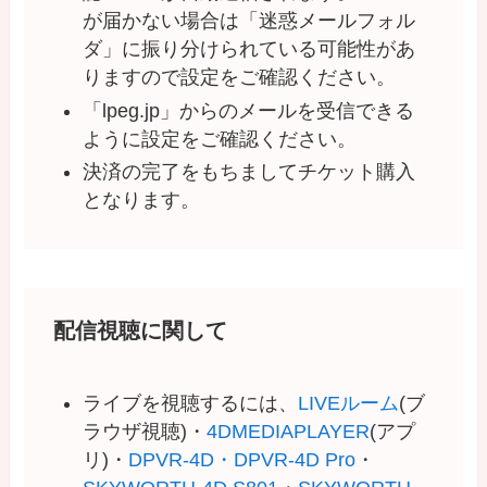
が届かない場合は「迷惑メールフォル
ダ」に振り分けられている可能性があ
りますので設定をご確認ください。
「lpeg.jp」からのメールを受信できる
ように設定をご確認ください。
決済の完了をもちましてチケット購入
となります。
配信視聴に関して
ライブを視聴するには、
LIVEルーム
(ブ
ラウザ視聴)・
4DMEDIAPLAYER
(アプ
リ)・
DPVR-4D・DPVR-4D Pro
・