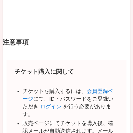
注意事項
チケット購入に関して
チケットを購入するには、
会員登録ペ
ージ
にて、ID・パスワードをご登録い
ただき
ログイン
を行う必要がありま
す。
販売ページにてチケットを購入後、確
認メールが自動送信されます。メール