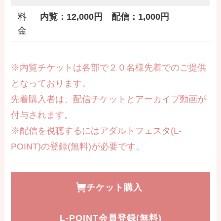
料
内覧：12,000円 配信：1,000円
金
※内覧チケットは各部で２０名様先着でのご提供
となっております。
先着購入者は、配信チケットとアーカイブ動画が
付与されます。
※配信を視聴するにはアダルトフェスタ(L-
POINT)の登録(無料)が必要です。
チケット購入
L-POINT会員登録(無料)