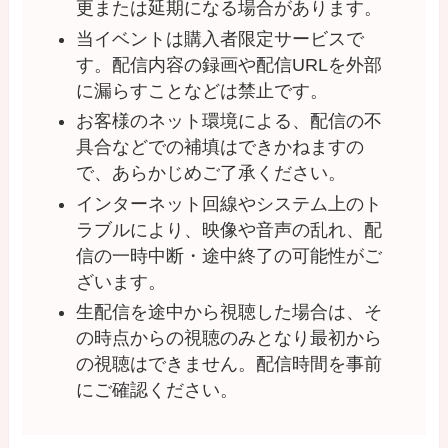
更または延期になる場合があります。
当イベントは購入者限定サービスで
す。配信内容の録画や配信URLを外部
に漏らすことなどは禁止です。
お客様のネット環境による、配信の不
具合などでの補填はできかねますの
で、あらかじめご了承ください。
インターネット回線やシステム上のト
ラブルにより、映像や音声の乱れ、配
信の一時中断・途中終了の可能性がご
ざいます。
生配信を途中から視聴した場合は、そ
の時点からの視聴のみとなり最初から
の視聴はできません。配信時間を事前
にご確認ください。