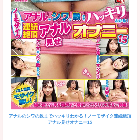
アナルのシワの数までハッキリわかる！ノーモザイク連続絶頂
アナル見せオナニー15