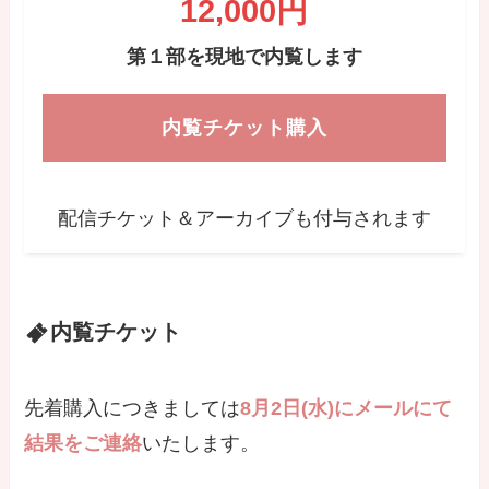
12,000円
第１部を現地で内覧します
内覧チケット購入
配信チケット＆アーカイブも付与されます
内覧チケット
先着購入につきましては
8月2日(水)にメールにて
結果をご連絡
いたします。